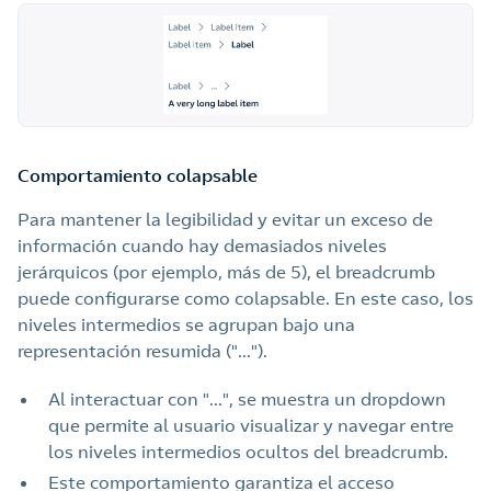
Comportamiento colapsable
Para mantener la legibilidad y evitar un exceso de
información cuando hay demasiados niveles
jerárquicos (por ejemplo, más de 5), el breadcrumb
puede configurarse como colapsable. En este caso, los
niveles intermedios se agrupan bajo una
representación resumida ("...").
Al interactuar con "...", se muestra un dropdown
que permite al usuario visualizar y navegar entre
los niveles intermedios ocultos del breadcrumb.
Este comportamiento garantiza el acceso