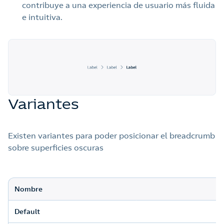
contribuye a una experiencia de usuario más fluida
e intuitiva.
Variantes
Existen variantes para poder posicionar el breadcrumb
sobre superficies oscuras
Nombre
Default