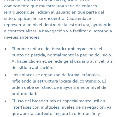
componente que muestra una serie de enlaces
jerárquicos que indican al usuario en qué parte del
sitio o aplicación se encuentra. Cada enlace
representa un nivel dentro de la estructura, ayudando
a contextualizar la navegación y a facilitar el retorno a
niveles anteriores.
El primer enlace del breadcrumb representa el
punto de partida, normalmente la página de inicio.
Al hacer clic en él, se redirige al usuario al nivel raíz
del sitio o aplicación.
Los enlaces se organizan de forma jerárquica,
reflejando la estructura lógica del contenido. El
orden debe ser claro, de mayor a menor nivel de
profundidad.
El uso del breadcrumb es especialmente útil en
interfaces con múltiples niveles de navegación, ya
que aporta contexto, mejora la orientación y