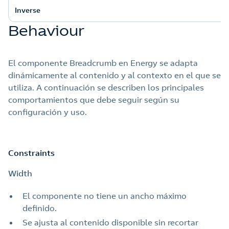
Inverse
Behaviour
El componente Breadcrumb en Energy se adapta
dinámicamente al contenido y al contexto en el que se
utiliza. A continuación se describen los principales
comportamientos que debe seguir según su
configuración y uso.
Constraints
Width
El componente no tiene un ancho máximo
definido.
Se ajusta al contenido disponible sin recortar