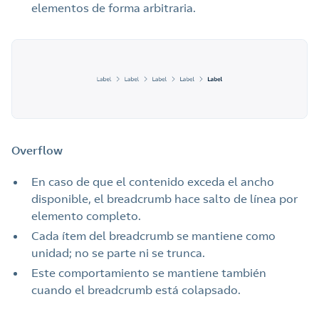
elementos de forma arbitraria.
Overflow
En caso de que el contenido exceda el ancho
disponible, el breadcrumb hace salto de línea por
elemento completo.
Cada ítem del breadcrumb se mantiene como
unidad; no se parte ni se trunca.
Este comportamiento se mantiene también
cuando el breadcrumb está colapsado.