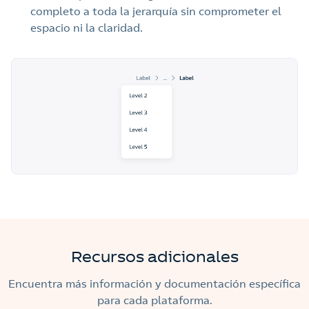
completo a toda la jerarquía sin comprometer el
espacio ni la claridad.
Recursos adicionales
Encuentra más información y documentación específica
para cada plataforma.