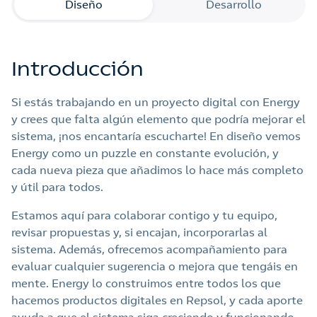
Diseño
Desarrollo
Introducción
Si estás trabajando en un proyecto digital con Energy
y crees que falta algún elemento que podría mejorar el
sistema, ¡nos encantaría escucharte! En diseño vemos
Energy como un puzzle en constante evolución, y
cada nueva pieza que añadimos lo hace más completo
y útil para todos.
Estamos aquí para colaborar contigo y tu equipo,
revisar propuestas y, si encajan, incorporarlas al
sistema. Además, ofrecemos acompañamiento para
evaluar cualquier sugerencia o mejora que tengáis en
mente. Energy lo construimos entre todos los que
hacemos productos digitales en Repsol, y cada aporte
ayuda a que el sistema siga creciendo y funcionando