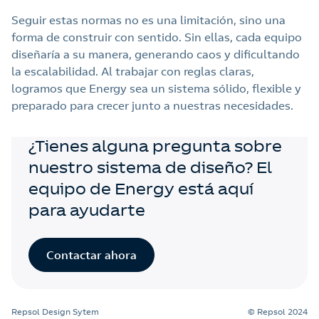
Seguir estas normas no es una limitación, sino una
forma de construir con sentido. Sin ellas, cada equipo
diseñaría a su manera, generando caos y dificultando
la escalabilidad. Al trabajar con reglas claras,
logramos que Energy sea un sistema sólido, flexible y
preparado para crecer junto a nuestras necesidades.
Contacto
¿Tienes alguna pregunta sobre
nuestro sistema de diseño? El
equipo de Energy está aquí
para ayudarte
Contactar ahora
Repsol Design Sytem
© Repsol 2024